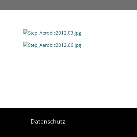
Datenschutz