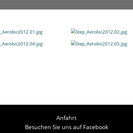
Anfahrt
Besuchen Sie uns auf Facebook