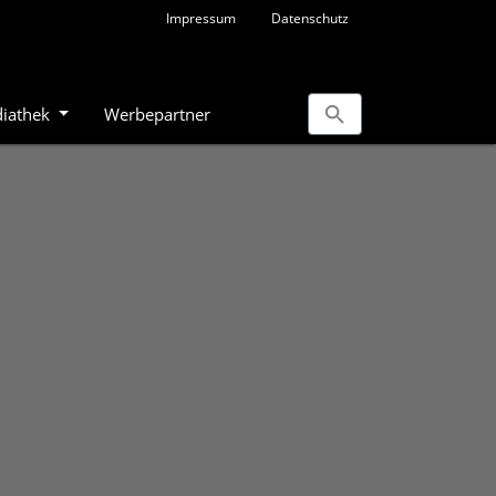
Impressum
Datenschutz
iathek
Werbepartner