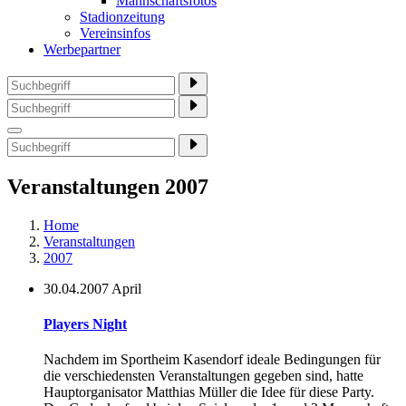
Mannschaftsfotos
Stadionzeitung
Vereinsinfos
Werbepartner
Veranstaltungen 2007
Home
Veranstaltungen
2007
30.04.2007
April
Players Night
Nachdem im Sportheim Kasendorf ideale Bedingungen für
die verschiedensten Veranstaltungen gegeben sind, hatte
Hauptorganisator Matthias Müller die Idee für diese Party.