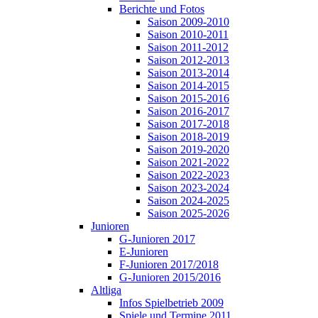
Berichte und Fotos
Saison 2009-2010
Saison 2010-2011
Saison 2011-2012
Saison 2012-2013
Saison 2013-2014
Saison 2014-2015
Saison 2015-2016
Saison 2016-2017
Saison 2017-2018
Saison 2018-2019
Saison 2019-2020
Saison 2021-2022
Saison 2022-2023
Saison 2023-2024
Saison 2024-2025
Saison 2025-2026
Junioren
G-Junioren 2017
E-Junioren
F-Junioren 2017/2018
G-Junioren 2015/2016
Altliga
Infos Spielbetrieb 2009
Spiele und Termine 2011