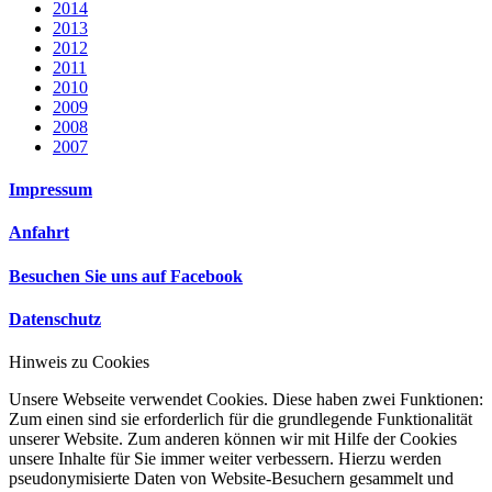
2014
2013
2012
2011
2010
2009
2008
2007
Impressum
Anfahrt
Besuchen Sie uns auf Facebook
Datenschutz
Hinweis zu Cookies
Unsere Webseite verwendet Cookies. Diese haben zwei Funktionen:
Zum einen sind sie erforderlich für die grundlegende Funktionalität
unserer Website. Zum anderen können wir mit Hilfe der Cookies
unsere Inhalte für Sie immer weiter verbessern. Hierzu werden
pseudonymisierte Daten von Website-Besuchern gesammelt und