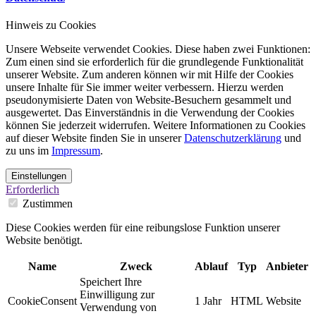
Hinweis zu Cookies
Unsere Webseite verwendet Cookies. Diese haben zwei Funktionen:
Zum einen sind sie erforderlich für die grundlegende Funktionalität
unserer Website. Zum anderen können wir mit Hilfe der Cookies
unsere Inhalte für Sie immer weiter verbessern. Hierzu werden
pseudonymisierte Daten von Website-Besuchern gesammelt und
ausgewertet. Das Einverständnis in die Verwendung der Cookies
können Sie jederzeit widerrufen. Weitere Informationen zu Cookies
auf dieser Website finden Sie in unserer
Datenschutzerklärung
und
zu uns im
Impressum
.
Einstellungen
Erforderlich
Zustimmen
Diese Cookies werden für eine reibungslose Funktion unserer
Website benötigt.
Name
Zweck
Ablauf
Typ
Anbieter
Speichert Ihre
Einwilligung zur
CookieConsent
1 Jahr
HTML
Website
Verwendung von