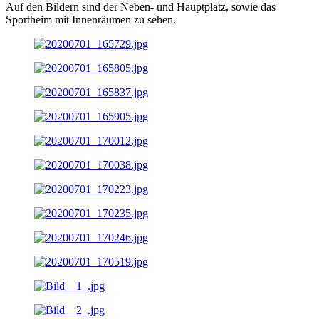
Auf den Bildern sind der Neben- und Hauptplatz, sowie das
Sportheim mit Innenräumen zu sehen.