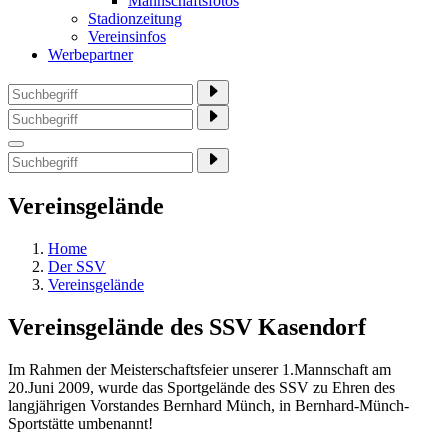
Mannschaftsfotos
Stadionzeitung
Vereinsinfos
Werbepartner
Vereinsgelände
Home
Der SSV
Vereinsgelände
Vereinsgelände des SSV Kasendorf
Im Rahmen der Meisterschaftsfeier unserer 1.Mannschaft am
20.Juni 2009, wurde das Sportgelände des SSV zu Ehren des
langjährigen Vorstandes Bernhard Münch, in Bernhard-Münch-
Sportstätte umbenannt!