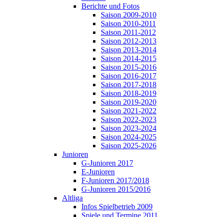
Berichte und Fotos
Saison 2009-2010
Saison 2010-2011
Saison 2011-2012
Saison 2012-2013
Saison 2013-2014
Saison 2014-2015
Saison 2015-2016
Saison 2016-2017
Saison 2017-2018
Saison 2018-2019
Saison 2019-2020
Saison 2021-2022
Saison 2022-2023
Saison 2023-2024
Saison 2024-2025
Saison 2025-2026
Junioren
G-Junioren 2017
E-Junioren
F-Junioren 2017/2018
G-Junioren 2015/2016
Altliga
Infos Spielbetrieb 2009
Spiele und Termine 2011