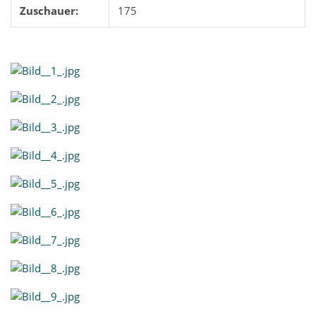
Zuschauer:
175