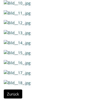
Zurück