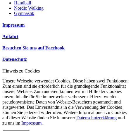
Handball
Nordic Walking
Gymnastik
Impressum
Anfahrt
Besuchen Sie uns auf Facebook
Datenschutz
Hinweis zu Cookies
Unsere Webseite verwendet Cookies. Diese haben zwei Funktionen:
Zum einen sind sie erforderlich für die grundlegende Funktionalität
unserer Website. Zum anderen können wir mit Hilfe der Cookies
unsere Inhalte für Sie immer weiter verbessern. Hierzu werden
pseudonymisierte Daten von Website-Besuchern gesammelt und
ausgewertet. Das Einverständnis in die Verwendung der Cookies
können Sie jederzeit widerrufen. Weitere Informationen zu Cookies
auf dieser Website finden Sie in unserer
Datenschutzerklärung
und
zu uns im
Impressum
.