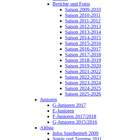
Berichte und Fotos
Saison 2009-2010
Saison 2010-2011
Saison 2011-2012
Saison 2012-2013
Saison 2013-2014
Saison 2014-2015
Saison 2015-2016
Saison 2016-2017
Saison 2017-2018
Saison 2018-2019
Saison 2019-2020
Saison 2021-2022
Saison 2022-2023
Saison 2023-2024
Saison 2024-2025
Saison 2025-2026
Junioren
G-Junioren 2017
E-Junioren
F-Junioren 2017/2018
G-Junioren 2015/2016
Altliga
Infos Spielbetrieb 2009
Spiele und Termine 2011