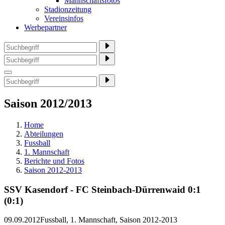
Mannschaftsfotos
Stadionzeitung
Vereinsinfos
Werbepartner
Saison 2012/2013
Home
Abteilungen
Fussball
1. Mannschaft
Berichte und Fotos
Saison 2012-2013
SSV Kasendorf - FC Steinbach-Dürrenwaid 0:1
(0:1)
09.09.2012
Fussball, 1. Mannschaft, Saison 2012-2013