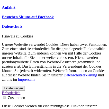
Anfahrt
Besuchen Sie uns auf Facebook
Datenschutz
Hinweis zu Cookies
Unsere Webseite verwendet Cookies. Diese haben zwei Funktionen:
Zum einen sind sie erforderlich für die grundlegende Funktionalität
unserer Website. Zum anderen können wir mit Hilfe der Cookies
unsere Inhalte für Sie immer weiter verbessern. Hierzu werden
pseudonymisierte Daten von Website-Besuchern gesammelt und
ausgewertet. Das Einverständnis in die Verwendung der Cookies
können Sie jederzeit widerrufen. Weitere Informationen zu Cookies
auf dieser Website finden Sie in unserer
Datenschutzerklärung
und
zu uns im
Impressum
.
Einstellungen
Erforderlich
Zustimmen
Diese Cookies werden für eine reibungslose Funktion unserer