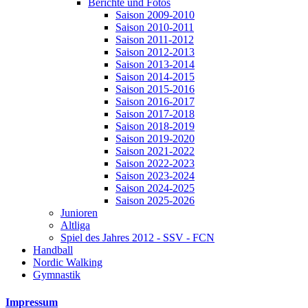
Berichte und Fotos
Saison 2009-2010
Saison 2010-2011
Saison 2011-2012
Saison 2012-2013
Saison 2013-2014
Saison 2014-2015
Saison 2015-2016
Saison 2016-2017
Saison 2017-2018
Saison 2018-2019
Saison 2019-2020
Saison 2021-2022
Saison 2022-2023
Saison 2023-2024
Saison 2024-2025
Saison 2025-2026
Junioren
Altliga
Spiel des Jahres 2012 - SSV - FCN
Handball
Nordic Walking
Gymnastik
Impressum