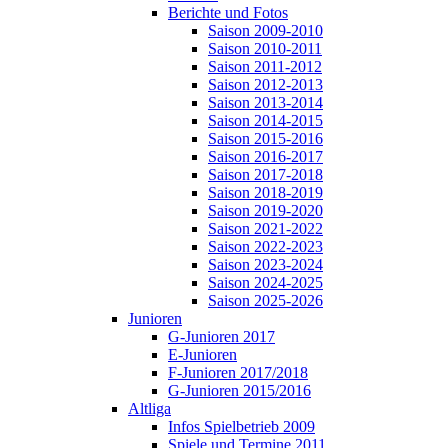
Berichte und Fotos
Saison 2009-2010
Saison 2010-2011
Saison 2011-2012
Saison 2012-2013
Saison 2013-2014
Saison 2014-2015
Saison 2015-2016
Saison 2016-2017
Saison 2017-2018
Saison 2018-2019
Saison 2019-2020
Saison 2021-2022
Saison 2022-2023
Saison 2023-2024
Saison 2024-2025
Saison 2025-2026
Junioren
G-Junioren 2017
E-Junioren
F-Junioren 2017/2018
G-Junioren 2015/2016
Altliga
Infos Spielbetrieb 2009
Spiele und Termine 2011