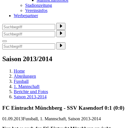
Mannschaftsfotos
Stadionzeitung
Vereinsinfos
Werbepartner
Saison 2013/2014
Home
Abteilungen
Fussball
1. Mannschaft
Berichte und Fotos
Saison 2013-2014
FC Eintracht Münchberg - SSV Kasendorf 0:1 (0:0)
01.09.2013
Fussball, 1. Mannschaft, Saison 2013-2014