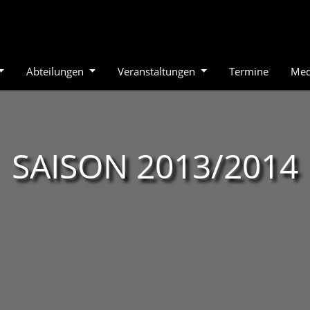
Abteilungen
Veranstaltungen
Termine
Med
SAISON 2013/2014