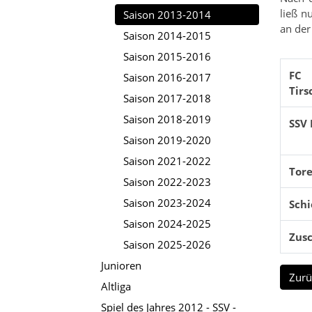
ließ n
Saison 2013-2014
an der
Saison 2014-2015
Saison 2015-2016
FC
Saison 2016-2017
Tirs
Saison 2017-2018
Saison 2018-2019
SSV 
Saison 2019-2020
Saison 2021-2022
Tore
Saison 2022-2023
Saison 2023-2024
Schi
Saison 2024-2025
Zus
Saison 2025-2026
Junioren
Zurü
Altliga
Spiel des Jahres 2012 - SSV -