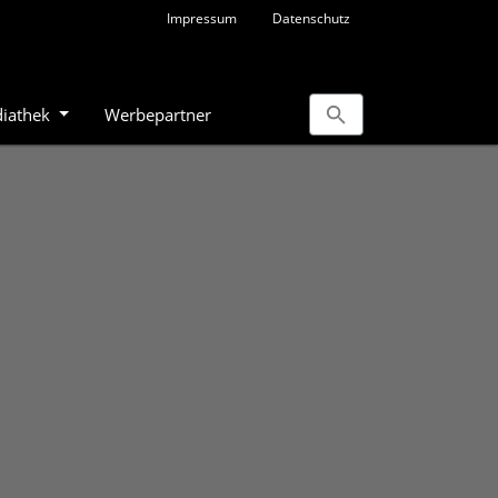
Impressum
Datenschutz
iathek
Werbepartner