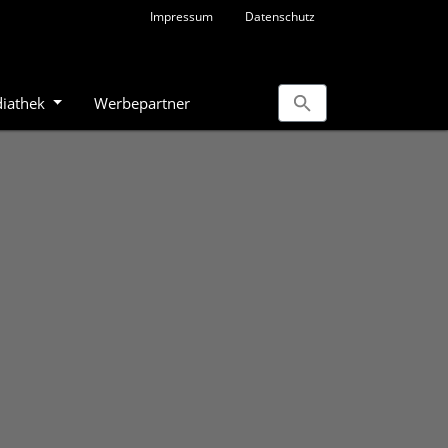
Impressum
Datenschutz
iathek
Werbepartner