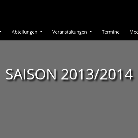
Abteilungen
Veranstaltungen
Termine
Med
SAISON 2013/2014