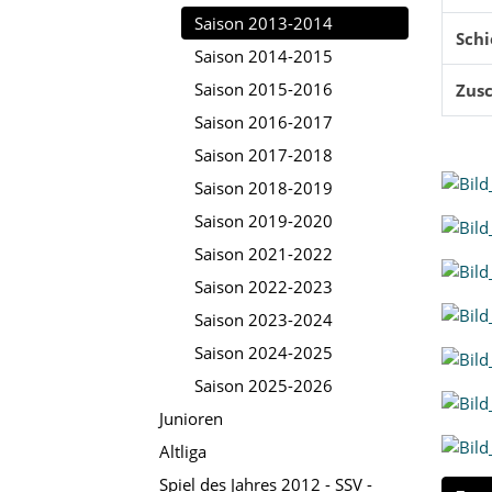
Saison 2013-2014
Schi
Saison 2014-2015
Saison 2015-2016
Zus
Saison 2016-2017
Saison 2017-2018
Saison 2018-2019
Saison 2019-2020
Saison 2021-2022
Saison 2022-2023
Saison 2023-2024
Saison 2024-2025
Saison 2025-2026
Junioren
Altliga
Spiel des Jahres 2012 - SSV -