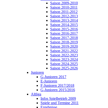
Saison 2009-2010
Saison 2010-2011
Saison 2011-2012
Saison 2012-2013
Saison 2013-2014
Saison 2014-2015
Saison 2015-2016
Saison 2016-2017
Saison 2017-2018
Saison 2018-2019
Saison 2019-2020
Saison 2021-2022
Saison 2022-2023
Saison 2023-2024
Saison 2024-2025
Saison 2025-2026
Junioren
G-Junioren 2017
E-Junioren
F-Junioren 2017/2018
G-Junioren 2015/2016
Altliga
Infos Spielbetrieb 2009
Spiele und Termine 2011
Ergebnisse