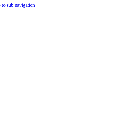
 to sub navigation