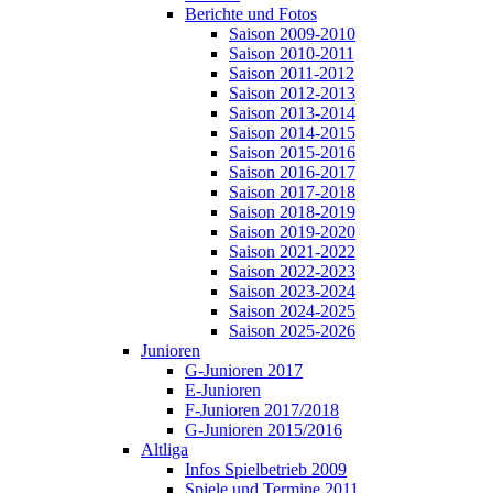
Berichte und Fotos
Saison 2009-2010
Saison 2010-2011
Saison 2011-2012
Saison 2012-2013
Saison 2013-2014
Saison 2014-2015
Saison 2015-2016
Saison 2016-2017
Saison 2017-2018
Saison 2018-2019
Saison 2019-2020
Saison 2021-2022
Saison 2022-2023
Saison 2023-2024
Saison 2024-2025
Saison 2025-2026
Junioren
G-Junioren 2017
E-Junioren
F-Junioren 2017/2018
G-Junioren 2015/2016
Altliga
Infos Spielbetrieb 2009
Spiele und Termine 2011