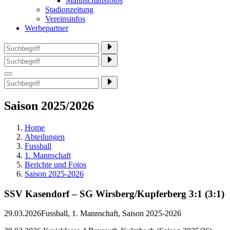
Mannschaftsfotos
Stadionzeitung
Vereinsinfos
Werbepartner
Saison 2025/2026
Home
Abteilungen
Fussball
1. Mannschaft
Berichte und Fotos
Saison 2025-2026
SSV Kasendorf – SG Wirsberg/Kupferberg 3:1 (3:1)
29.03.2026
Fussball, 1. Mannschaft, Saison 2025-2026