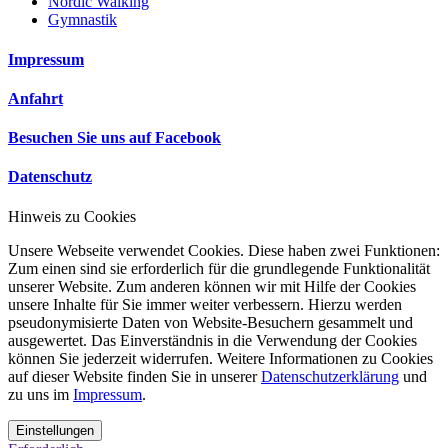
Nordic Walking
Gymnastik
Impressum
Anfahrt
Besuchen Sie uns auf Facebook
Datenschutz
Hinweis zu Cookies
Unsere Webseite verwendet Cookies. Diese haben zwei Funktionen:
Zum einen sind sie erforderlich für die grundlegende Funktionalität
unserer Website. Zum anderen können wir mit Hilfe der Cookies
unsere Inhalte für Sie immer weiter verbessern. Hierzu werden
pseudonymisierte Daten von Website-Besuchern gesammelt und
ausgewertet. Das Einverständnis in die Verwendung der Cookies
können Sie jederzeit widerrufen. Weitere Informationen zu Cookies
auf dieser Website finden Sie in unserer
Datenschutzerklärung
und
zu uns im
Impressum
.
Einstellungen