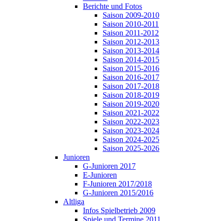
Berichte und Fotos
Saison 2009-2010
Saison 2010-2011
Saison 2011-2012
Saison 2012-2013
Saison 2013-2014
Saison 2014-2015
Saison 2015-2016
Saison 2016-2017
Saison 2017-2018
Saison 2018-2019
Saison 2019-2020
Saison 2021-2022
Saison 2022-2023
Saison 2023-2024
Saison 2024-2025
Saison 2025-2026
Junioren
G-Junioren 2017
E-Junioren
F-Junioren 2017/2018
G-Junioren 2015/2016
Altliga
Infos Spielbetrieb 2009
Spiele und Termine 2011