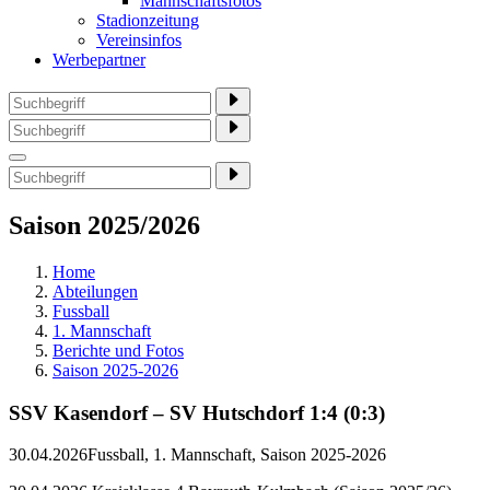
Mannschaftsfotos
Stadionzeitung
Vereinsinfos
Werbepartner
Saison 2025/2026
Home
Abteilungen
Fussball
1. Mannschaft
Berichte und Fotos
Saison 2025-2026
SSV Kasendorf – SV Hutschdorf 1:4 (0:3)
30.04.2026
Fussball, 1. Mannschaft, Saison 2025-2026