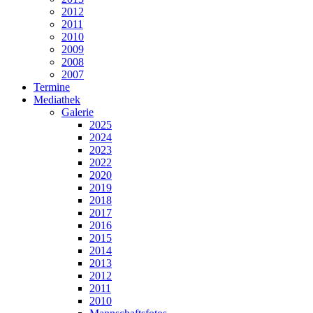
2012
2011
2010
2009
2008
2007
Termine
Mediathek
Galerie
2025
2024
2023
2022
2020
2019
2018
2017
2016
2015
2014
2013
2012
2011
2010