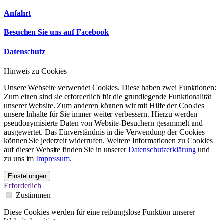
Anfahrt
Besuchen Sie uns auf Facebook
Datenschutz
Hinweis zu Cookies
Unsere Webseite verwendet Cookies. Diese haben zwei Funktionen:
Zum einen sind sie erforderlich für die grundlegende Funktionalität
unserer Website. Zum anderen können wir mit Hilfe der Cookies
unsere Inhalte für Sie immer weiter verbessern. Hierzu werden
pseudonymisierte Daten von Website-Besuchern gesammelt und
ausgewertet. Das Einverständnis in die Verwendung der Cookies
können Sie jederzeit widerrufen. Weitere Informationen zu Cookies
auf dieser Website finden Sie in unserer
Datenschutzerklärung
und
zu uns im
Impressum
.
Einstellungen
Erforderlich
Zustimmen
Diese Cookies werden für eine reibungslose Funktion unserer