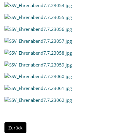
Zurück