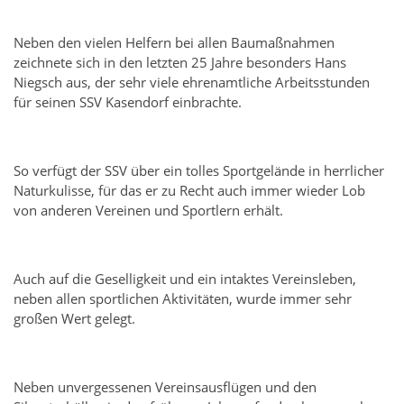
Neben den vielen Helfern bei allen Baumaßnahmen
zeichnete sich in den letzten 25 Jahre besonders Hans
Niegsch aus, der sehr viele ehrenamtliche Arbeitsstunden
für seinen SSV Kasendorf einbrachte.
So verfügt der SSV über ein tolles Sportgelände in herrlicher
Naturkulisse, für das er zu Recht auch immer wieder Lob
von anderen Vereinen und Sportlern erhält.
Auch auf die Geselligkeit und ein intaktes Vereinsleben,
neben allen sportlichen Aktivitäten, wurde immer sehr
großen Wert gelegt.
Neben unvergessenen Vereinsausflügen und den