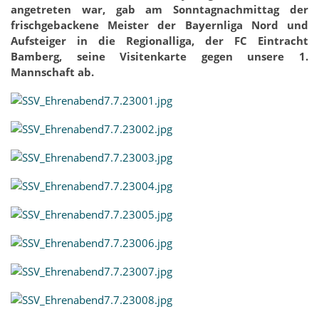
angetreten war, gab am Sonntagnachmittag der
frischgebackene Meister der Bayernliga Nord und
Aufsteiger in die Regionalliga, der FC Eintracht
Bamberg, seine Visitenkarte gegen unsere 1.
Mannschaft ab.