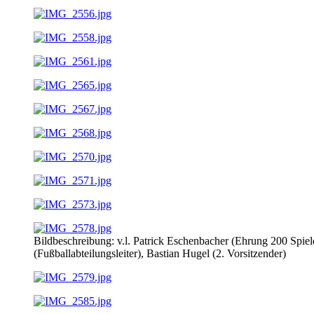
Bildbeschreibung: v.l. Patrick Eschenbacher (Ehrung 200 Spiel
(Fußballabteilungsleiter), Bastian Hugel (2. Vorsitzender)