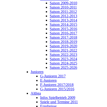
Saison 2009-2010
Saison 2010-2011
Saison 2011-2012
Saison 2012-2013
Saison 2013-2014
Saison 2014-2015
Saison 2015-2016
Saison 2016-2017
Saison 2017-2018
Saison 2018-2019
Saison 2019-2020
Saison 2021-2022
Saison 2022-2023
Saison 2023-2024
Saison 2024-2025
Saison 2025-2026
Junioren
G-Junioren 2017
E-Junioren
F-Junioren 2017/2018
G-Junioren 2015/2016
Altliga
Infos Spielbetrieb 2009
Spiele und Termine 2011
Ergebnisse