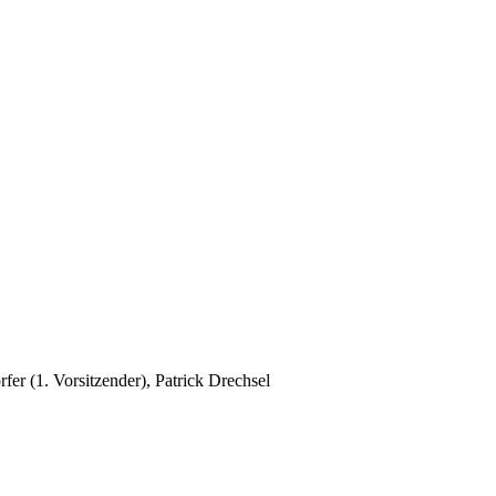
er (1. Vorsitzender), Patrick Drechsel