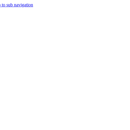
 to sub navigation