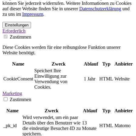
können Sie jederzeit widerrufen. Weitere Informationen zu Cookies
auf dieser Website finden Sie in unserer
Datenschutzerklärung
und
zu uns im
Impressum
.
Einstellungen
Erforderlich
Zustimmen
Diese Cookies werden für eine reibungslose Funktion unserer
Website benötigt.
Name
Zweck
Ablauf
Typ
Anbieter
Speichert Ihre
Einwilligung zur
CookieConsent
1 Jahr
HTML
Website
Verwendung von
Cookies.
Marketing
Zustimmen
Name
Zweck
Ablauf
Typ
Anbieter
Wird verwendet, um ein paar
Details über den Benutzer wie
13
_pk_id
HTML
Matomo
die eindeutige Besucher-ID zu
Monate
speichern.