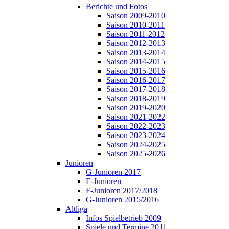
Berichte und Fotos
Saison 2009-2010
Saison 2010-2011
Saison 2011-2012
Saison 2012-2013
Saison 2013-2014
Saison 2014-2015
Saison 2015-2016
Saison 2016-2017
Saison 2017-2018
Saison 2018-2019
Saison 2019-2020
Saison 2021-2022
Saison 2022-2023
Saison 2023-2024
Saison 2024-2025
Saison 2025-2026
Junioren
G-Junioren 2017
E-Junioren
F-Junioren 2017/2018
G-Junioren 2015/2016
Altliga
Infos Spielbetrieb 2009
Spiele und Termine 2011