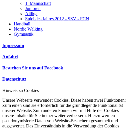
1. Mannschaft
Junioren
Altliga
Spiel des Jahres 2012 - SSV - FCN
Handball
Nordic Walking
Gymnastik
Impressum
Anfahrt
Besuchen Sie uns auf Facebook
Datenschutz
Hinweis zu Cookies
Unsere Webseite verwendet Cookies. Diese haben zwei Funktionen:
Zum einen sind sie erforderlich für die grundlegende Funktionalität
unserer Website. Zum anderen können wir mit Hilfe der Cookies
unsere Inhalte für Sie immer weiter verbessern. Hierzu werden
pseudonymisierte Daten von Website-Besuchern gesammelt und
ausgewertet. Das Einverständnis in die Verwendung der Cookies