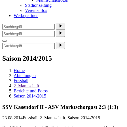
Mannschaftsfotos
Stadionzeitung
Vereinsinfos
Werbepartner
Saison 2014/2015
Home
Abteilungen
Fussball
2. Mannschaft
Berichte und Fotos
Saison 2014-2015
SSV Kasendorf II - ASV Marktschorgast 2:3 (1:3)
23.08.2014
Fussball, 2. Mannschaft, Saison 2014-2015