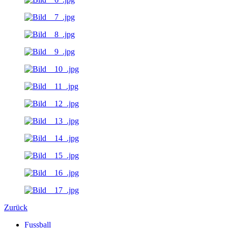
Zurück
Fussball