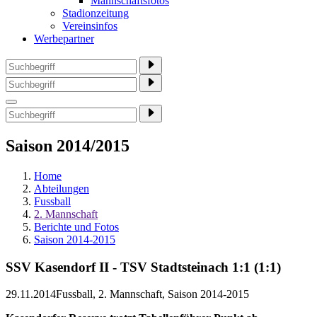
Mannschaftsfotos
Stadionzeitung
Vereinsinfos
Werbepartner
Saison 2014/2015
Home
Abteilungen
Fussball
2. Mannschaft
Berichte und Fotos
Saison 2014-2015
SSV Kasendorf II - TSV Stadtsteinach 1:1 (1:1)
29.11.2014
Fussball, 2. Mannschaft, Saison 2014-2015