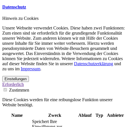
Datenschutz
Hinweis zu Cookies
Unsere Webseite verwendet Cookies. Diese haben zwei Funktionen:
Zum einen sind sie erforderlich für die grundlegende Funktionalität
unserer Website. Zum anderen können wir mit Hilfe der Cookies
unsere Inhalte für Sie immer weiter verbessern. Hierzu werden
pseudonymisierte Daten von Website-Besuchern gesammelt und
ausgewertet. Das Einverständnis in die Verwendung der Cookies
können Sie jederzeit widerrufen. Weitere Informationen zu Cookies
auf dieser Website finden Sie in unserer
Datenschutzerklärung
und
zu uns im
Impressum
.
Einstellungen
Erforderlich
Zustimmen
Diese Cookies werden für eine reibungslose Funktion unserer
Website benötigt.
Name
Zweck
Ablauf
Typ
Anbieter
Speichert Ihre
Einwilligung zur