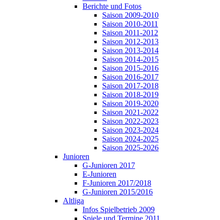
Berichte und Fotos
Saison 2009-2010
Saison 2010-2011
Saison 2011-2012
Saison 2012-2013
Saison 2013-2014
Saison 2014-2015
Saison 2015-2016
Saison 2016-2017
Saison 2017-2018
Saison 2018-2019
Saison 2019-2020
Saison 2021-2022
Saison 2022-2023
Saison 2023-2024
Saison 2024-2025
Saison 2025-2026
Junioren
G-Junioren 2017
E-Junioren
F-Junioren 2017/2018
G-Junioren 2015/2016
Altliga
Infos Spielbetrieb 2009
Spiele und Termine 2011