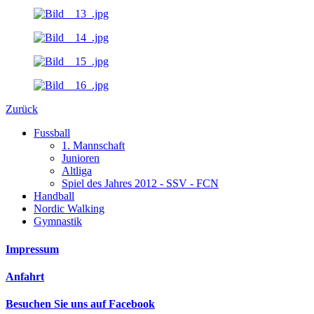
Zurück
Fussball
1. Mannschaft
Junioren
Altliga
Spiel des Jahres 2012 - SSV - FCN
Handball
Nordic Walking
Gymnastik
Impressum
Anfahrt
Besuchen Sie uns auf Facebook