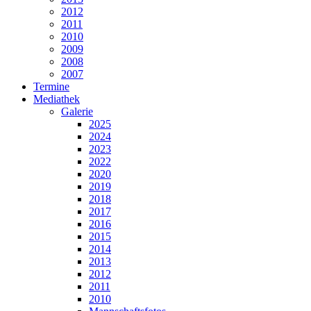
2012
2011
2010
2009
2008
2007
Termine
Mediathek
Galerie
2025
2024
2023
2022
2020
2019
2018
2017
2016
2015
2014
2013
2012
2011
2010