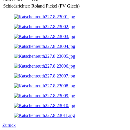
Schiedsrichter:
Roland Pickel (FV Giech)
Zurück