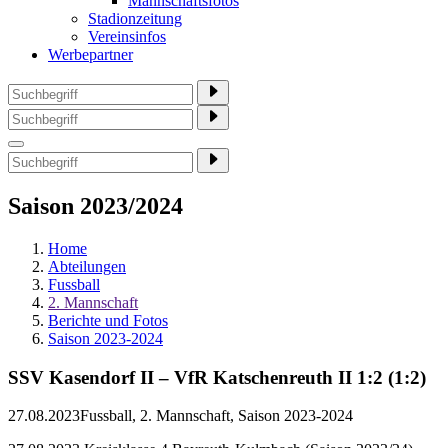
Mannschaftsfotos
Stadionzeitung
Vereinsinfos
Werbepartner
Saison 2023/2024
Home
Abteilungen
Fussball
2. Mannschaft
Berichte und Fotos
Saison 2023-2024
SSV Kasendorf II – VfR Katschenreuth II 1:2 (1:2)
27.08.2023
Fussball, 2. Mannschaft, Saison 2023-2024